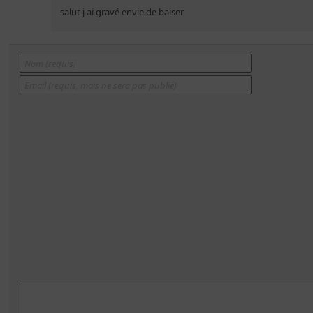
salut j ai gravé envie de baiser